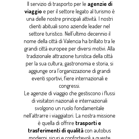
Il servizio di trasporto per le
agenzie di
viaggio
e per il settore legato al turismo è
una delle nostre principali attività. I nostri
clienti abituali sono aziende leader nel
settore turistico. Nell’ultimo decennio il
nome della città di Valencia ha brillato tra le
grandi città europee per diversi motivi. Alla
tradizionale attrazione turistica della città
per la sua cultura, gastronomia e storia, si
aggiunge ora l’organizzazione di grandi
eventi sportivi, fiere internazionali e
congressi.
Le agenzie di viaggio che gestiscono i flussi
di visitatori nazionali e internazionali
svolgono un ruolo fondamentale
nell’attrarre i viaggiatori. La nostra missione
è quella di offrire
trasporti e
trasferimenti di qualità
con autobus
moderni, sicuri e confortevoli a queste