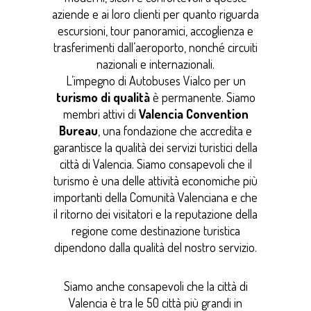
aziende e ai loro clienti per quanto riguarda
escursioni, tour panoramici, accoglienza e
trasferimenti dall’aeroporto, nonché circuiti
nazionali e internazionali.
L’impegno di Autobuses Vialco per un
turismo di qualità
è permanente. Siamo
membri attivi di
Valencia Convention
Bureau
, una fondazione che accredita e
garantisce la qualità dei servizi turistici della
città di Valencia. Siamo consapevoli che il
turismo è una delle attività economiche più
importanti della Comunità Valenciana e che
il ritorno dei visitatori e la reputazione della
regione come destinazione turistica
dipendono dalla qualità del nostro servizio.
Siamo anche consapevoli che la città di
Valencia è tra le 50 città più grandi in