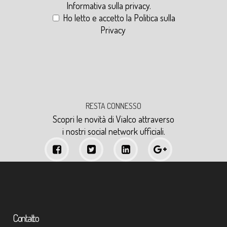
Informativa sulla privacy
.
Ho letto e accetto la
Politica sulla
Privacy
RESTA CONNESSO
Scopri le novità di Vialco attraverso
i nostri social network ufficiali.
Contatto