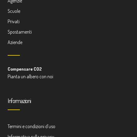
Agenzie
Scuole
Privati
Spostamenti
Aziende
Compensare CO2
Pianta un albero con noi
Informazioni
Termini e condizioni d’uso
Informativa sulla privacy