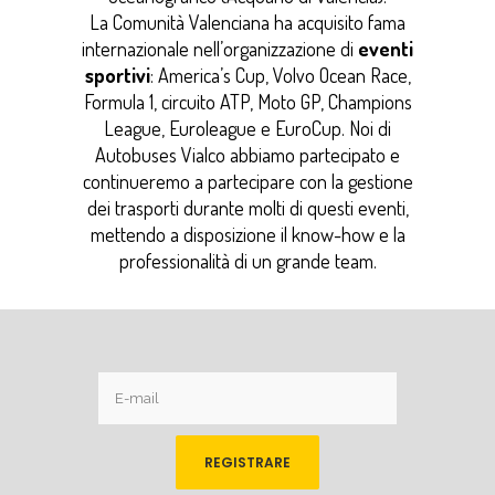
La Comunità Valenciana ha acquisito fama
internazionale nell’organizzazione di
eventi
sportivi
: America’s Cup, Volvo Ocean Race,
Formula 1, circuito ATP, Moto GP, Champions
League, Euroleague e EuroCup. Noi di
Autobuses Vialco abbiamo partecipato e
continueremo a partecipare con la gestione
dei trasporti durante molti di questi eventi,
mettendo a disposizione il know-how e la
professionalità di un grande team.