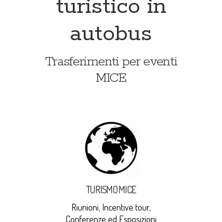
turistico in
autobus
Trasferimenti per eventi
MICE
TURISMO MICE
Riunioni, Incentive tour,
Conferenze ed Esposizioni