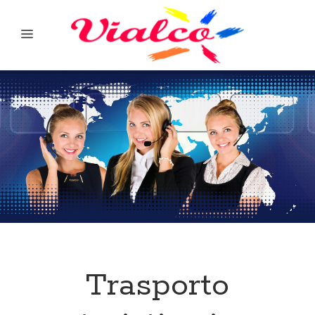
Trasporto