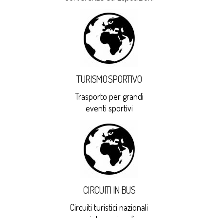
TURISMO SPORTIVO
Trasporto per grandi
eventi sportivi
CIRCUITI IN BUS
Circuiti turistici nazionali