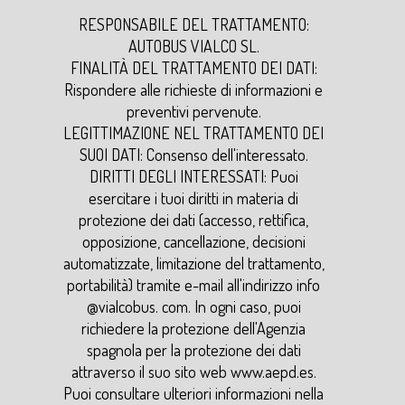
RESPONSABILE DEL TRATTAMENTO:
AUTOBUS VIALCO SL.
FINALITÀ DEL TRATTAMENTO DEI DATI:
Rispondere alle richieste di informazioni e
preventivi pervenute.
LEGITTIMAZIONE NEL TRATTAMENTO DEI
SUOI ​​DATI: Consenso dell'interessato.
DIRITTI DEGLI INTERESSATI: Puoi
esercitare i tuoi diritti in materia di
protezione dei dati (accesso, rettifica,
opposizione, cancellazione, decisioni
automatizzate, limitazione del trattamento,
portabilità) tramite e-mail all'indirizzo
info
@vialcobus. com
. In ogni caso, puoi
richiedere la protezione dell'Agenzia
spagnola per la protezione dei dati
attraverso il suo sito web
www.aepd.es
.
Puoi consultare ulteriori informazioni nella