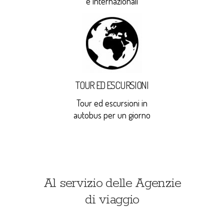
e internazionali
TOUR ED ESCURSIONI
Tour ed escursioni in
autobus per un giorno
Al servizio delle Agenzie
di viaggio