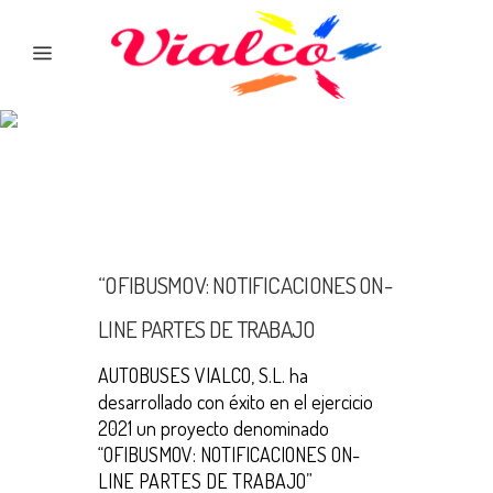
“OFIBUSMOV: NOTIFICACIONES ON-
LINE PARTES DE TRABAJO
AUTOBUSES VIALCO, S.L. ha
desarrollado con éxito en el ejercicio
2021 un proyecto denominado
“OFIBUSMOV: NOTIFICACIONES ON-
LINE PARTES DE TRABAJO”