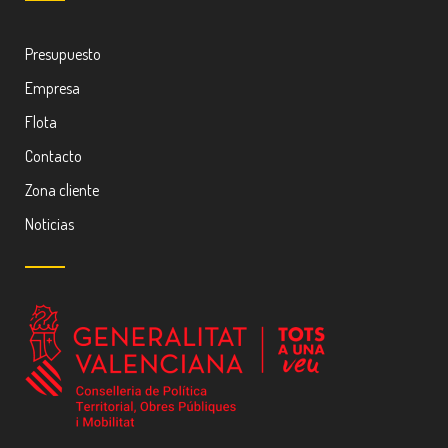
Presupuesto
Empresa
Flota
Contacto
Zona cliente
Noticias