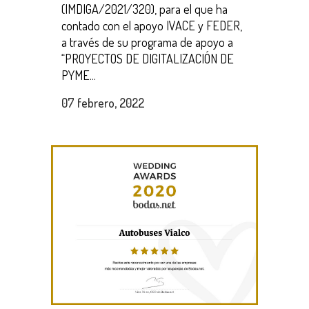
(IMDIGA/2021/320), para el que ha
contado con el apoyo IVACE y FEDER,
a través de su programa de apoyo a
“PROYECTOS DE DIGITALIZACIÓN DE
PYME...
07 febrero, 2022