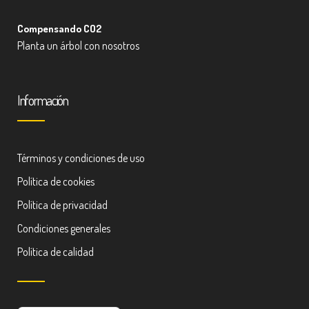
Compensando CO2
Planta un árbol con nosotros
Información
Términos y condiciones de uso
Política de cookies
Política de privacidad
Condiciones generales
Política de calidad