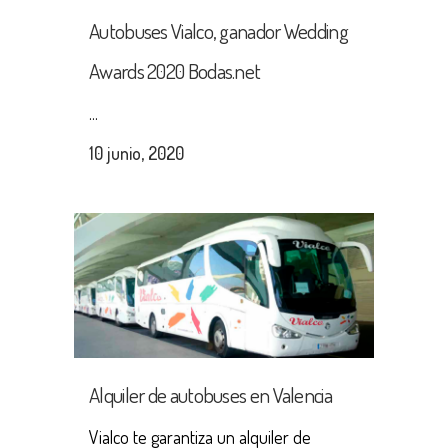
Autobuses Vialco, ganador Wedding
Awards 2020 Bodas.net
...
10 junio, 2020
Alquiler de autobuses en Valencia
Vialco te garantiza un alquiler de