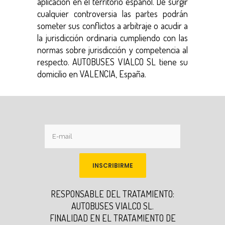
aplicación en el territorio español. De surgir
cualquier controversia las partes podrán
someter sus conflictos a arbitraje o acudir a
la jurisdicción ordinaria cumpliendo con las
normas sobre jurisdicción y competencia al
respecto. AUTOBUSES VIALCO SL tiene su
domicilio en VALENCIA, España.
RESPONSABLE DEL TRATAMIENTO:
AUTOBUSES VIALCO SL.
FINALIDAD EN EL TRATAMIENTO DE