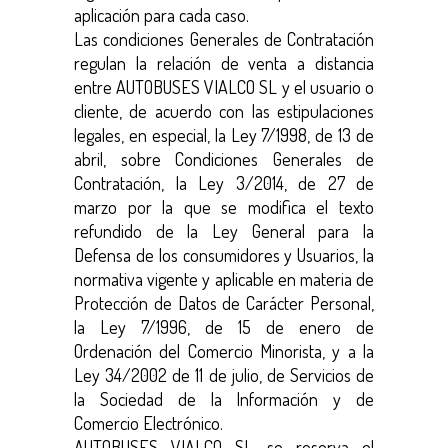
aplicación para cada caso.
Las condiciones Generales de Contratación
regulan la relación de venta a distancia
entre AUTOBUSES VIALCO SL y el usuario o
cliente, de acuerdo con las estipulaciones
legales, en especial, la Ley 7/1998, de 13 de
abril, sobre Condiciones Generales de
Contratación, la Ley 3/2014, de 27 de
marzo por la que se modifica el texto
refundido de la Ley General para la
Defensa de los consumidores y Usuarios, la
normativa vigente y aplicable en materia de
Protección de Datos de Carácter Personal,
la Ley 7/1996, de 15 de enero de
Ordenación del Comercio Minorista, y a la
Ley 34/2002 de 11 de julio, de Servicios de
la Sociedad de la Información y de
Comercio Electrónico.
AUTOBUSES VIALCO SL se reserva el