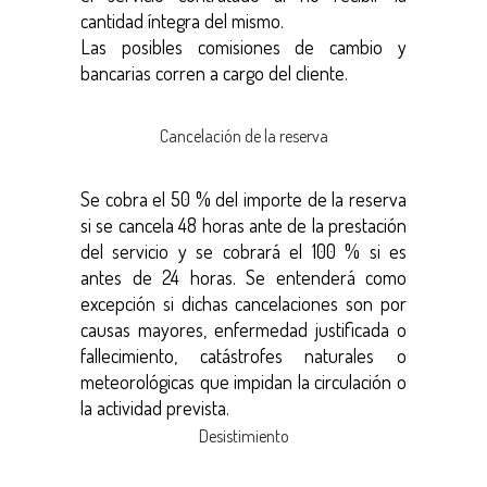
cantidad íntegra del mismo.
Las posibles comisiones de cambio y
bancarias corren a cargo del cliente.
Cancelación de la reserva
Se cobra el 50 % del importe de la reserva
si se cancela 48 horas ante de la prestación
del servicio y se cobrará el 100 % si es
antes de 24 horas. Se entenderá como
excepción si dichas cancelaciones son por
causas mayores, enfermedad justificada o
fallecimiento, catástrofes naturales o
meteorológicas que impidan la circulación o
la actividad prevista.
Desistimiento