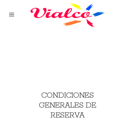
CONDICIONES
GENERALES DE
RESERVA