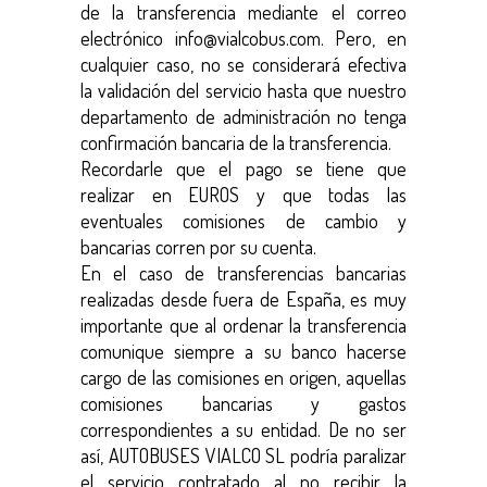
de la transferencia mediante el correo
electrónico info@vialcobus.com. Pero, en
cualquier caso, no se considerará efectiva
la validación del servicio hasta que nuestro
departamento de administración no tenga
confirmación bancaria de la transferencia.
Recordarle que el pago se tiene que
realizar en EUROS y que todas las
eventuales comisiones de cambio y
bancarias corren por su cuenta.
En el caso de transferencias bancarias
realizadas desde fuera de España, es muy
importante que al ordenar la transferencia
comunique siempre a su banco hacerse
cargo de las comisiones en origen, aquellas
comisiones bancarias y gastos
correspondientes a su entidad. De no ser
así, AUTOBUSES VIALCO SL podría paralizar
el servicio contratado al no recibir la