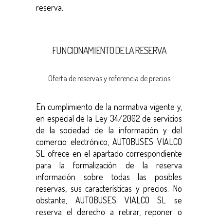
reserva.
FUNCIONAMIENTO DE LA RESERVA
Oferta de reservas y referencia de precios
En cumplimiento de la normativa vigente y,
en especial de la Ley 34/2002 de servicios
de la sociedad de la información y del
comercio electrónico, AUTOBUSES VIALCO
SL ofrece en el apartado correspondiente
para la formalización de la reserva
información sobre todas las posibles
reservas, sus características y precios. No
obstante, AUTOBUSES VIALCO SL se
reserva el derecho a retirar, reponer o