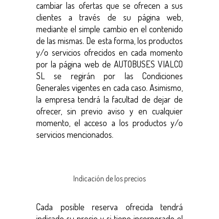
cambiar las ofertas que se ofrecen a sus
clientes a través de su página web,
mediante el simple cambio en el contenido
de las mismas. De esta forma, los productos
y/o servicios ofrecidos en cada momento
por la página web de AUTOBUSES VIALCO
SL se regirán por las Condiciones
Generales vigentes en cada caso. Asimismo,
la empresa tendrá la facultad de dejar de
ofrecer, sin previo aviso y en cualquier
momento, el acceso a los productos y/o
servicios mencionados.
Indicación de los precios
Cada posible reserva ofrecida tendrá
indicado su precio y si tiene incorporado el