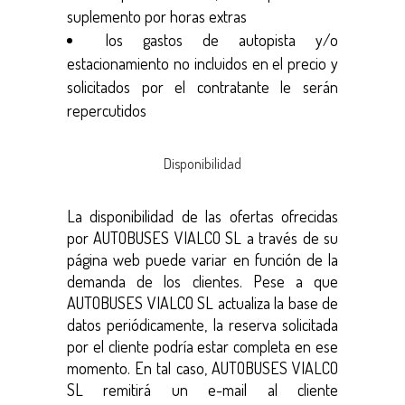
suplemento por horas extras
los gastos de autopista y/o
estacionamiento no incluidos en el precio y
solicitados por el contratante le serán
repercutidos
Disponibilidad
La disponibilidad de las ofertas ofrecidas
por AUTOBUSES VIALCO SL a través de su
página web puede variar en función de la
demanda de los clientes. Pese a que
AUTOBUSES VIALCO SL actualiza la base de
datos periódicamente, la reserva solicitada
por el cliente podría estar completa en ese
momento. En tal caso, AUTOBUSES VIALCO
SL remitirá un e-mail al cliente