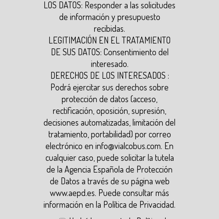
LOS DATOS: Responder a las solicitudes
de información y presupuesto
recibidas.
LEGITIMACIÓN EN EL TRATAMIENTO
DE SUS DATOS: Consentimiento del
interesado.
DERECHOS DE LOS INTERESADOS :
Podrá ejercitar sus derechos sobre
protección de datos (acceso,
rectificación, oposición, supresión,
decisiones automatizadas, limitación del
tratamiento, portabilidad) por correo
electrónico en
info@vialcobus.com
. En
cualquier caso, puede solicitar la tutela
de la Agencia Española de Protección
de Datos a través de su página web
www.aepd.es
. Puede consultar más
información en la
Política de Privacidad
.