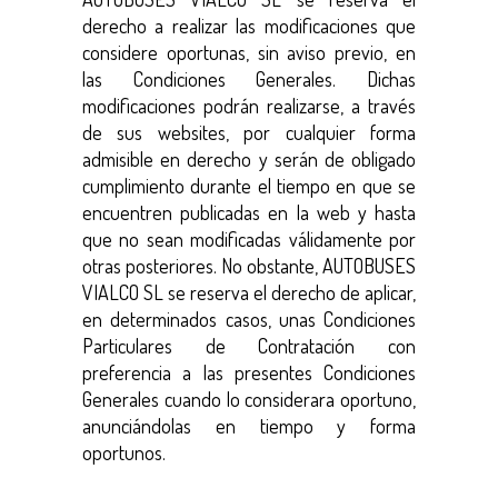
derecho a realizar las modificaciones que
considere oportunas, sin aviso previo, en
las Condiciones Generales. Dichas
modificaciones podrán realizarse, a través
de sus websites, por cualquier forma
admisible en derecho y serán de obligado
cumplimiento durante el tiempo en que se
encuentren publicadas en la web y hasta
que no sean modificadas válidamente por
otras posteriores. No obstante, AUTOBUSES
VIALCO SL se reserva el derecho de aplicar,
en determinados casos, unas Condiciones
Particulares de Contratación con
preferencia a las presentes Condiciones
Generales cuando lo considerara oportuno,
anunciándolas en tiempo y forma
oportunos.