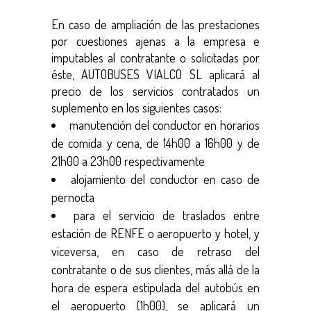
En caso de ampliación de las prestaciones
por cuestiones ajenas a la empresa e
imputables al contratante o solicitadas por
éste, AUTOBUSES VIALCO SL aplicará al
precio de los servicios contratados un
suplemento en los siguientes casos:
manutención del conductor en horarios
de comida y cena, de 14h00 a 16h00 y de
21h00 a 23h00 respectivamente
alojamiento del conductor en caso de
pernocta
para el servicio de traslados entre
estación de RENFE o aeropuerto y hotel, y
viceversa, en caso de retraso del
contratante o de sus clientes, más allá de la
hora de espera estipulada del autobús en
el aeropuerto (1h00), se aplicará un