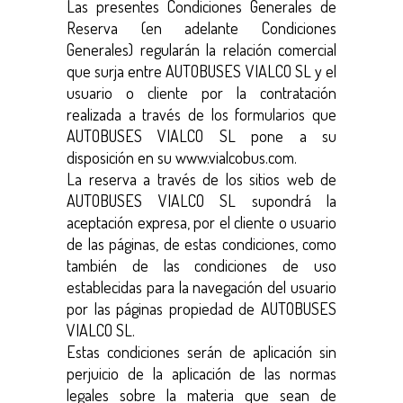
Las presentes Condiciones Generales de
Reserva (en adelante Condiciones
Generales) regularán la relación comercial
que surja entre AUTOBUSES VIALCO SL y el
usuario o cliente por la contratación
realizada a través de los formularios que
AUTOBUSES VIALCO SL pone a su
disposición en su www.vialcobus.com.
La reserva a través de los sitios web de
AUTOBUSES VIALCO SL supondrá la
aceptación expresa, por el cliente o usuario
de las páginas, de estas condiciones, como
también de las condiciones de uso
establecidas para la navegación del usuario
por las páginas propiedad de AUTOBUSES
VIALCO SL.
Estas condiciones serán de aplicación sin
perjuicio de la aplicación de las normas
legales sobre la materia que sean de