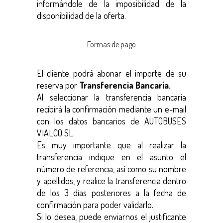
informándole de la imposibilidad de la
disponibilidad de la oferta.
Formas de pago
El cliente podrá abonar el importe de su
reserva por
Transferencia Bancaria.
Al seleccionar la transferencia bancaria
recibirá la confirmación mediante un e-mail
con los datos bancarios de AUTOBUSES
VIALCO SL.
Es muy importante que al realizar la
transferencia indique en el asunto el
número de referencia, así como su nombre
y apellidos, y realice la transferencia dentro
de los 3 días posteriores a la fecha de
confirmación para poder validarlo.
Si lo desea, puede enviarnos el justificante