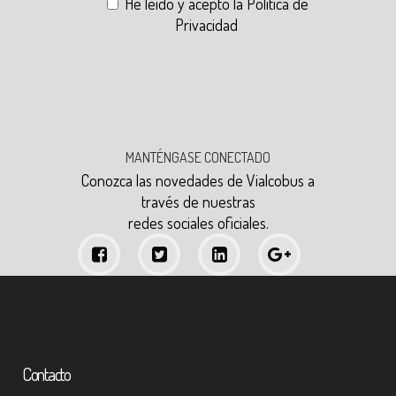
He leído y acepto la
Política de
Privacidad
MANTÉNGASE CONECTADO
Conozca las novedades de Vialcobus a
través de nuestras
redes sociales oficiales.
Contacto