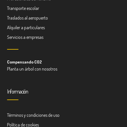
Transporte escolar
Traslados al aeropuerto
Alquiler a particulares
Servicios a empresas
Compensando CO2
Planta un árbol con nosotros
Información
Términos y condiciones de uso
Política de cookies