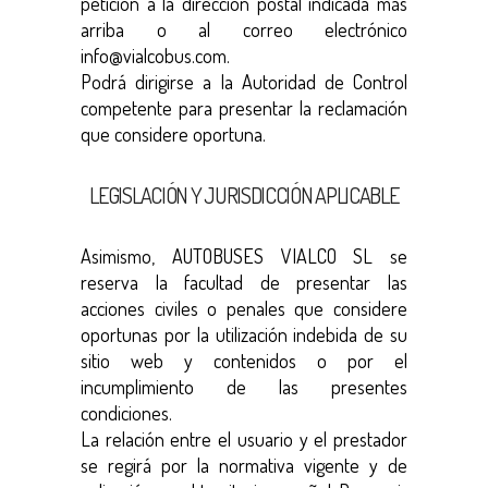
petición a la dirección postal indicada más
arriba o al correo electrónico
info@vialcobus.com.
Podrá dirigirse a la Autoridad de Control
competente para presentar la reclamación
que considere oportuna.
LEGISLACIÓN Y JURISDICCIÓN APLICABLE
Asimismo, AUTOBUSES VIALCO SL se
reserva la facultad de presentar las
acciones civiles o penales que considere
oportunas por la utilización indebida de su
sitio web y contenidos o por el
incumplimiento de las presentes
condiciones.
La relación entre el usuario y el prestador
se regirá por la normativa vigente y de