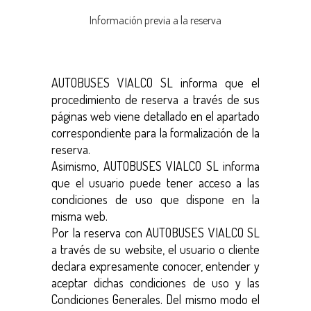
Información previa a la reserva
AUTOBUSES VIALCO SL informa que el
procedimiento de reserva a través de sus
páginas web viene detallado en el apartado
correspondiente para la formalización de la
reserva.
Asimismo, AUTOBUSES VIALCO SL informa
que el usuario puede tener acceso a las
condiciones de uso que dispone en la
misma web.
Por la reserva con AUTOBUSES VIALCO SL
a través de su website, el usuario o cliente
declara expresamente conocer, entender y
aceptar dichas condiciones de uso y las
Condiciones Generales. Del mismo modo el