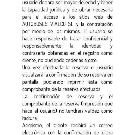
usuario declara ser mayor de edad y tener
la capacidad jurídica y de obrar necesaria
para el acceso a los sitios web de
AUTOBUSES VIALCO SL y la contratación
por medio de los mismos. El usuario se
hace responsable de tratar confidencial y
responsablemente la identidad y
contraseña obtenidas en el registro como
cliente, no pudiendo cederlas a otro.
Una vez efectuada la reserva el usuario
visualizará la confirmación de su reserva en
pantalla, pudiendo imprimir ésta como
comprobante de la reserva efectuada.
La confirmación de reserva y el
comprobante de la reserva (impresión que
hace el usuario) no tendrán validez como
factura.
Asimismo, el cliente recibirá un correo
electrónico con la confirmación de dicha