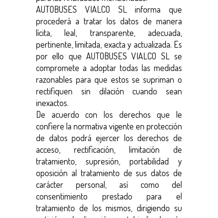
AUTOBUSES VIALCO SL informa que
procederá a tratar los datos de manera
lícita, leal, transparente, adecuada,
pertinente, limitada, exacta y actualizada. Es
por ello que AUTOBUSES VIALCO SL se
compromete a adoptar todas las medidas
razonables para que estos se supriman o
rectifiquen sin dilación cuando sean
inexactos.
De acuerdo con los derechos que le
confiere la normativa vigente en protección
de datos podrá ejercer los derechos de
acceso, rectificación, limitación de
tratamiento, supresión, portabilidad y
oposición al tratamiento de sus datos de
carácter personal, así como del
consentimiento prestado para el
tratamiento de los mismos, dirigiendo su