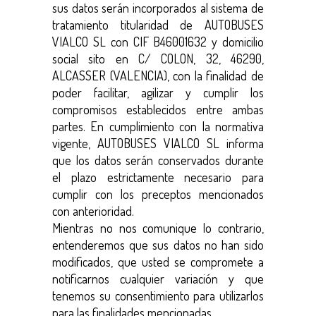
sus datos serán incorporados al sistema de
tratamiento titularidad de AUTOBUSES
VIALCO SL con CIF B46001632 y domicilio
social sito en C/ COLON, 32, 46290,
ALCASSER (VALENCIA), con la finalidad de
poder facilitar, agilizar y cumplir los
compromisos establecidos entre ambas
partes. En cumplimiento con la normativa
vigente, AUTOBUSES VIALCO SL informa
que los datos serán conservados durante
el plazo estrictamente necesario para
cumplir con los preceptos mencionados
con anterioridad.
Mientras no nos comunique lo contrario,
entenderemos que sus datos no han sido
modificados, que usted se compromete a
notificarnos cualquier variación y que
tenemos su consentimiento para utilizarlos
para las finalidades mencionadas.