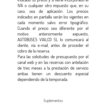
IVA o cualquier otro impuesto que, en su
caso, sea de aplicación. Los precios
indicados en pantalla serán los vigentes en
cada momento salvo error tipográfico.
Cuando el precio sea diferente por el
motivo anteriormente expuesto,
AUTOBUSES VIALCO SL lo comunicará al
cliente, vía e-mail, antes de proceder el
cobro de la reserva.
Para las solicitudes de presupuesto por el
canal web y en las reservas con antelación
de tres meses a la prestación de servicio
ambas tienen un descuento especial
dependiendo de la temporada.
Suplementos