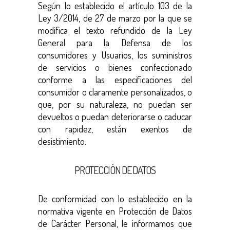
Según lo establecido el artículo 103 de la
Ley 3/2014, de 27 de marzo por la que se
modifica el texto refundido de la Ley
General para la Defensa de los
consumidores y Usuarios, los suministros
de servicios o bienes confeccionado
conforme a las especificaciones del
consumidor o claramente personalizados, o
que, por su naturaleza, no puedan ser
devueltos o puedan deteriorarse o caducar
con rapidez, están exentos de
desistimiento.
PROTECCIÓN DE DATOS
De conformidad con lo establecido en la
normativa vigente en Protección de Datos
de Carácter Personal, le informamos que