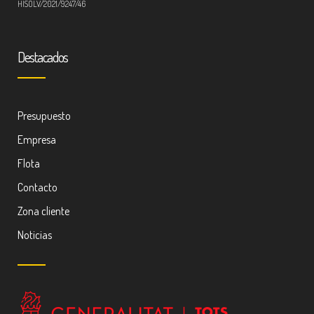
HISOLV/2021/9247/46
Destacados
Presupuesto
Empresa
Flota
Contacto
Zona cliente
Noticias