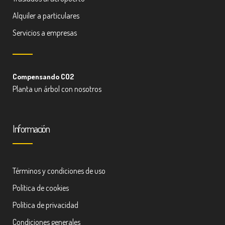
Alquiler a particulares
Servicios a empresas
Compensando CO2
Planta un árbol con nosotros
Información
Términos y condiciones de uso
Política de cookies
Política de privacidad
Condiciones generales