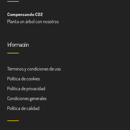
Compensando CO2
Planta un árbol con nosotros
Información
Términos y condiciones de uso
Política de cookies
Política de privacidad
Condiciones generales
Política de calidad