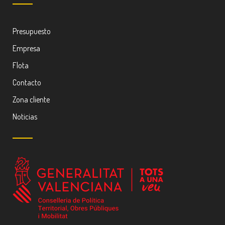
Presupuesto
Empresa
Flota
Contacto
Zona cliente
Noticias