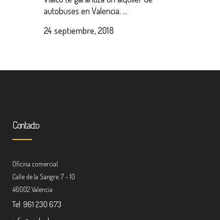
autobuses en Valencia. ...
24 septiembre, 2018
Contacto
Oficina comercial
Calle de la Sangre, 7 – 10
46002 Valencia
Tel: 961 230 673